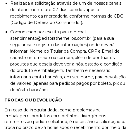
Realizada a solicitação através de um de nossos canais
de atendimento até 07 dias corridos após o
recebimento da mercadoria, conforme normas do CDC
(Código de Defesa do Consumidor).
Comunicado por escrito para o e-mail
atendimento@editorathemelios.com.br
(para a sua
segurança e registro das informações) onde deverá
informar: Nome do Titular da Compra, CPF e Email de
cadastro informado na compra, além de pontuar os
produtos que deseja devolver a nós, estado e condição
do produto e embalagem. Também é necessário
informar a conta bancária, em seu nome, para devolução
de valores (apenas para pedidos pagos por boleto, pix ou
depósito bancário).
TROCAS OU DEVOLUÇÃO
Em caso de irregularidade, como problemas na
embalagem, produtos com defeitos, divergências
referentes ao pedido solicitado, é necessário a solicitação da
troca no prazo de 24 horas após o recebimento por meio da