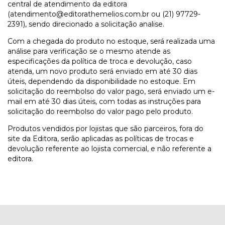
central de atendimento da editora
(
atendimento@editorathemelios.com.br
ou (21) 97729-
2391), sendo direcionado a solicitação analise.
Com a chegada do produto no estoque, será realizada uma
análise para verificação se o mesmo atende as
especificações da política de troca e devolução, caso
atenda, um novo produto será enviado em até 30 dias
úteis, dependendo da disponibilidade no estoque. Em
solicitação do reembolso do valor pago, será enviado um e-
mail em até 30 dias úteis, com todas as instruções para
solicitação do reembolso do valor pago pelo produto.
Produtos vendidos por lojistas que são parceiros, fora do
site da Editora, serão aplicadas as políticas de trocas e
devolução referente ao lojista comercial, e não referente a
editora.