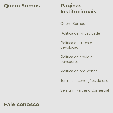
Quem Somos
Páginas
Institucionais
Quem Somos
Política de Privacidade
Política de troca e
devolução
Política de envio e
transporte
Política de pré-venda
Termos e condições de uso
Seja um Parceiro Comercial
Fale conosco