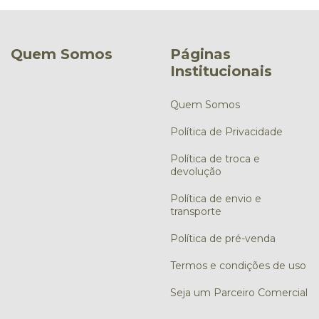
Quem Somos
Páginas
Institucionais
Quem Somos
Política de Privacidade
Política de troca e
devolução
Política de envio e
transporte
Política de pré-venda
Termos e condições de uso
Seja um Parceiro Comercial