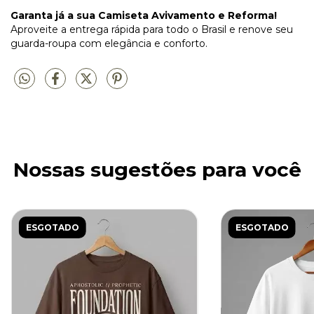
Garanta já a sua Camiseta Avivamento e Reforma!
Aproveite a entrega rápida para todo o Brasil e renove seu
guarda-roupa com elegância e conforto.
Nossas sugestões para você
ESGOTADO
ESGOTADO