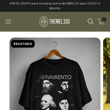
FRETE GRÁTIS para compras acima de R$199,00 para TODO O
BRASIL!
0
ESGOTADO