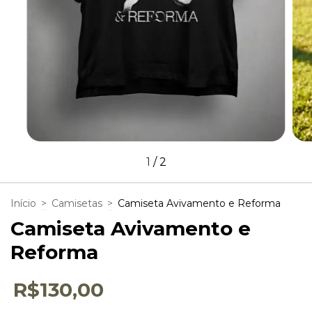
1
/
2
Início
>
Camisetas
>
Camiseta Avivamento e Reforma
Camiseta Avivamento e
Reforma
R$130,00