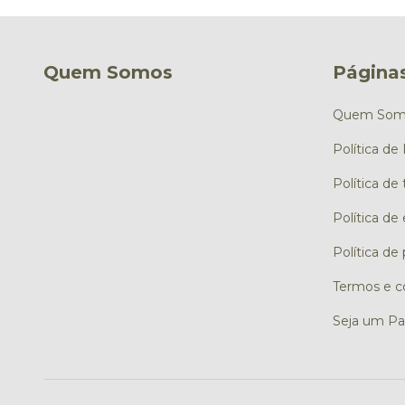
Quem Somos
Páginas
Quem Som
Política de
Política de
Política de
Política de
Termos e c
Seja um Pa