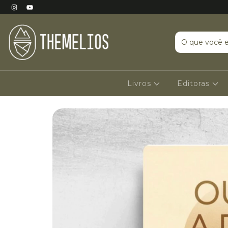
Livros
Editoras