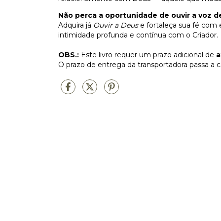
Não perca a oportunidade de ouvir a voz 
Adquira já
Ouvir a Deus
e fortaleça sua fé com 
intimidade profunda e contínua com o Criador.
OBS.:
Este livro requer um prazo adicional de
a
O prazo de entrega da transportadora passa a 